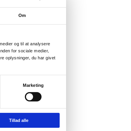
Om
 medier og til at analysere
nden for sociale medier,
e oplysninger, du har givet
Marketing
Tillad alle