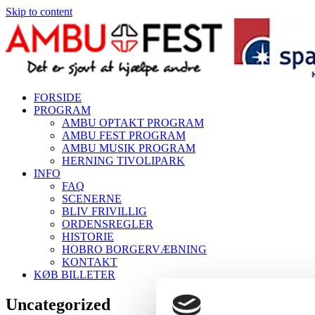
Skip to content
FORSIDE
PROGRAM
AMBU OPTAKT PROGRAM
AMBU FEST PROGRAM
AMBU MUSIK PROGRAM
HERNING TIVOLIPARK
INFO
FAQ
SCENERNE
BLIV FRIVILLIG
ORDENSREGLER
HISTORIE
HOBRO BORGERVÆBNING
KONTAKT
KØB BILLETER
Uncategorized