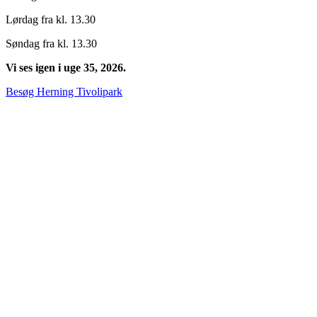
Lørdag fra kl. 13.30
Søndag fra kl. 13.30
Vi ses igen i uge 35, 2026.
Besøg Herning Tivolipark