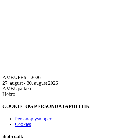
AMBUFEST 2026
27. august - 30. august 2026
AMBUparken
Hobro
COOKIE- OG PERSONDATAPOLITIK
Personoplysninger
Cookies
ihobro.dk