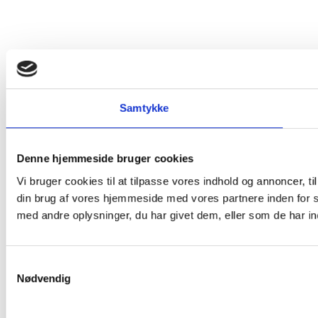
Samtykke
Denne hjemmeside bruger cookies
Vi bruger cookies til at tilpasse vores indhold og annoncer, til
din brug af vores hjemmeside med vores partnere inden for 
med andre oplysninger, du har givet dem, eller som de har ind
Samtykkevalg
Nødvendig