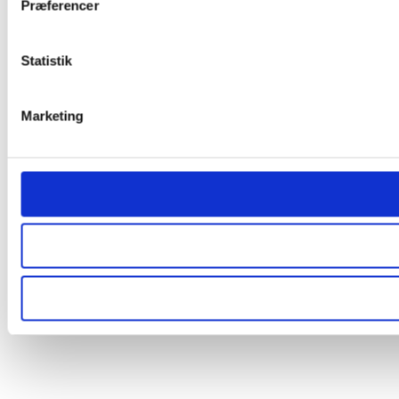
Præferencer
Statistik
Marketing