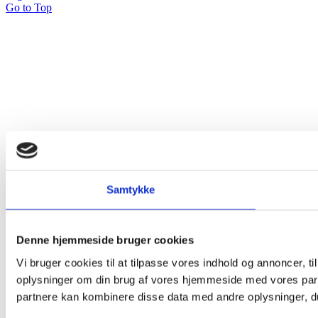
Go to Top
Samtykke
Denne hjemmeside bruger cookies
Vi bruger cookies til at tilpasse vores indhold og annoncer, til
oplysninger om din brug af vores hjemmeside med vores part
partnere kan kombinere disse data med andre oplysninger, du 