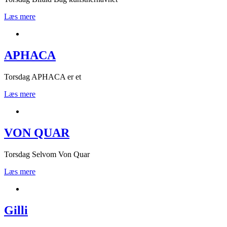
Læs mere
APHACA
Torsdag APHACA er et
Læs mere
VON QUAR
Torsdag Selvom Von Quar
Læs mere
Gilli