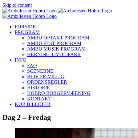
Skip to content
FORSIDE
PROGRAM
AMBU OPTAKT PROGRAM
AMBU FEST PROGRAM
AMBU MUSIK PROGRAM
HERNING TIVOLIPARK
INFO
FAQ
SCENERNE
BLIV FRIVILLIG
ORDENSREGLER
HISTORIE
HOBRO BORGERVÆBNING
KONTAKT
KØB BILLETER
Dag 2 – Fredag