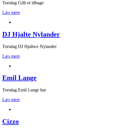
Torsdag Gilli er tilbage
Læs mere
DJ Hjalte Nylander
Torsdag DJ Hjaltwe Nylander
Læs mere
Emil Lange
Torsdag Emil Lange har
Læs mere
Cizzo