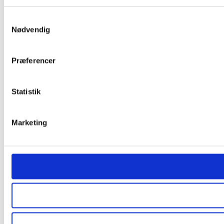
Samtykkevalg
Nødvendig
Præferencer
Statistik
Marketing